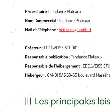
Propriétaire
: Tendance Plateaux
Nom Commercial
: Tendance Plateaux
Mail et Téléphone
:
Voir la page contact
Créateur
: EDELWEISS STUDIO
Responsable publication
: Tendance Plateaux
Responsable de l'hébergement
: EDELWEISS ST
Hébergeur
: GANDI SAS,63-65 boulevard Masséna
Les principales lo