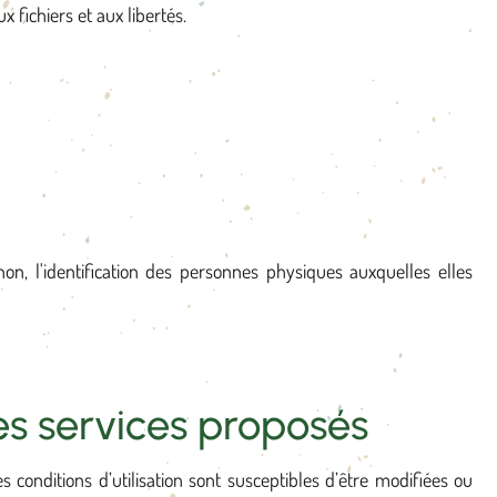
 fichiers et aux libertés.
on, l'identification des personnes physiques auxquelles elles
des services proposés
Ces conditions d’utilisation sont susceptibles d’être modifiées ou