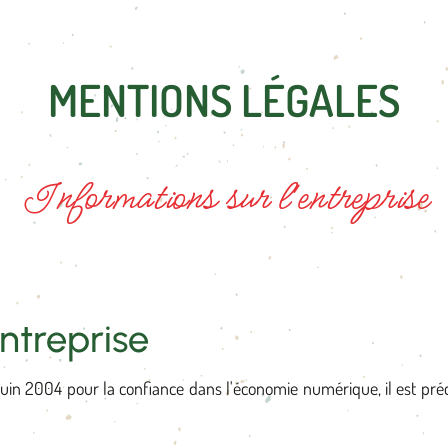
MENTIONS LÉGALES
Informations sur l'entreprise
entreprise
juin 2004 pour la confiance dans l'économie numérique, il est précis