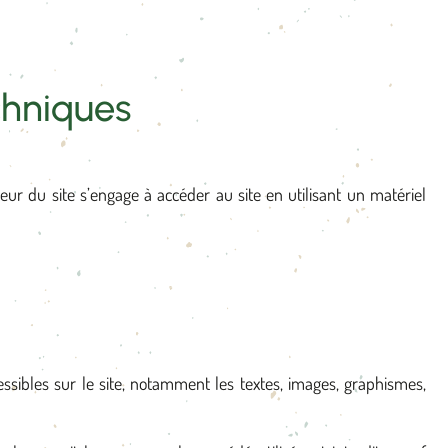
chniques
teur du site s’engage à accéder au site en utilisant un matériel
cessibles sur le site, notamment les textes, images, graphismes,