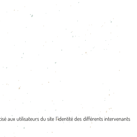
é aux utilisateurs du site l'identité des différents intervenants