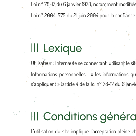
Loi n° 78-17 du 6 janvier 1978, notamment modifiée p
Loi n° 2004-575 du 21 juin 2004 pour la confianc
Lexique
Utilisateur : Internaute se connectant, utilisant le 
Informations personnelles : « les informations q
s'appliquent » (article 4 de la loi n° 78-17 du 6 janvi
Conditions général
L’utilisation du site implique l’acceptation pleine e