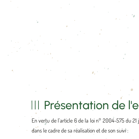
Présentation de l'
En vertu de l'article 6 de la loi n° 2004-575 du 21 
dans le cadre de sa réalisation et de son suivi :